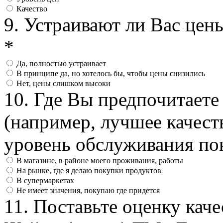
Качество
9. Устраивают ли Вас це
*
Да, полностью устраивает
В принципе да, но хотелось бы, чтобы цены снизились
Нет, цены слишком высоки
10. Где Вы предпочитаете
(например, лучшее качест
уровень обслуживания пок
В магазине, в районе моего проживания, работы
На рынке, где я делаю покупки продуктов
В супермаркетах
Не имеет значения, покупаю где придется
11. Поставьте оценку кач