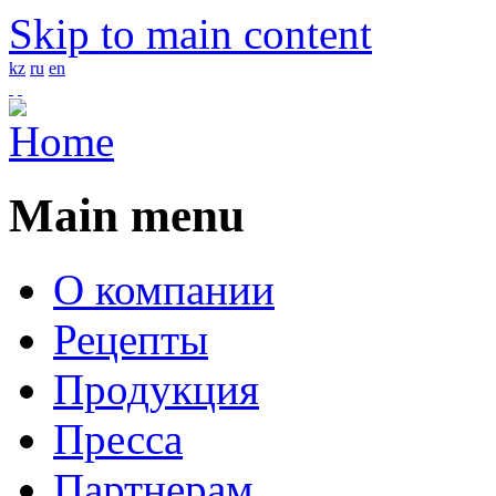
Skip to main content
kz
ru
en
1
Main menu
О компании
Рецепты
Продукция
Пресса
Партнерам