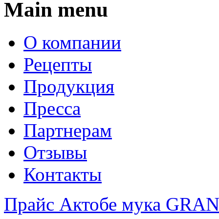
Main menu
О компании
Рецепты
Продукция
Пресса
Партнерам
Отзывы
Контакты
Прайс Актобе мука GR