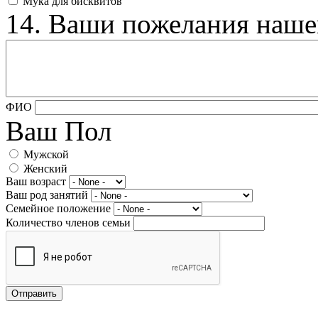
Мука для бисквитов
14. Ваши пожелания наше
ФИО
Ваш Пол
Мужской
Женский
Ваш возраст
Ваш род занятий
Семейное положение
Количество членов семьи