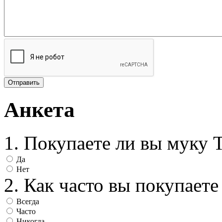
Анкета
1. Покупаете ли вы муку
Да
Нет
2. Как часто вы покупае
Всегда
Часто
Никогда