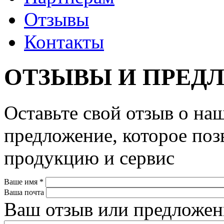
Отзывы
Контакты
ОТЗЫВЫ И ПРЕД
Оставьте свой отзыв о на
предложение, которое по
продукцию и сервис
Ваше имя
*
Ваша почта
Ваш отзыв или предложе