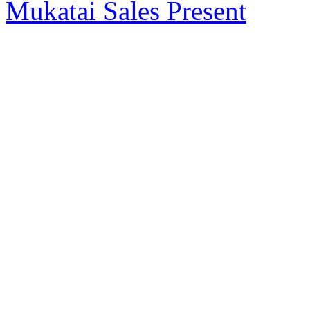
Mukatai Sales Present