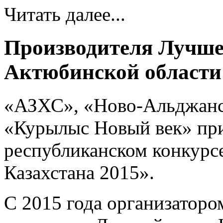
Читать далее...
Производителя Лучше
Актюбинской области
«АЗХС», «Ново-Альджанс
«Курылыс Новый век» при
республиканском конкурс
Казахстана 2015».
С 2015 года организаторо