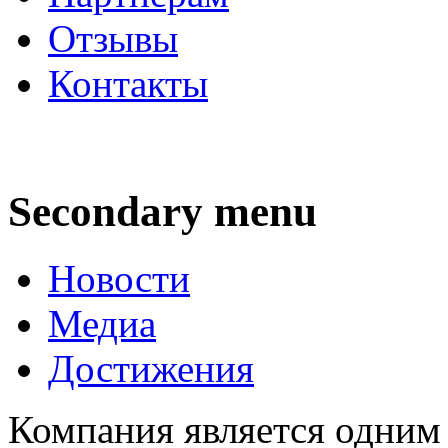
Отзывы
Контакты
Secondary menu
Новости
Медиа
Достижения
Компания является одним