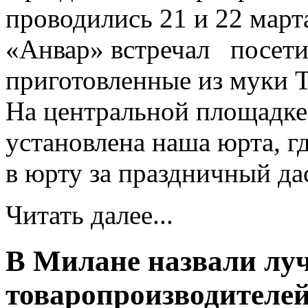
проводились 21 и 22 март
«Анвар» встречал посети
приготовленные из мук
На центральной площадк
установлена наша юрта, 
в юрту за праздничный да
Читать далее...
В Милане назвали лу
товаропроизводителей