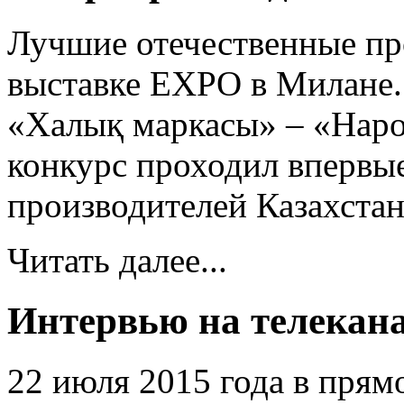
Лучшие отечественные пр
выставке EXPO в Милане.
«Халық маркасы» – «Наро
конкурс проходил впервы
производителей Казахстан
Читать далее...
Интервью на телекана
22 июля 2015 года в пря