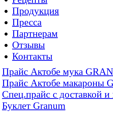
Продукция
Пресса
Партнерам
Отзывы
Контакты
Прайс Актобе мука GR
Прайс Актобе макарон
Спец.прайс с доставкой и
Буклет Granum