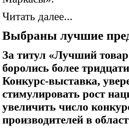
Читать далее...
Выбраны лучшие пред
За титул «Лучший товар 
боролись более тридцат
Конкурс-выставка, увер
стимулировать рост на
увеличить число конкур
производителей в област