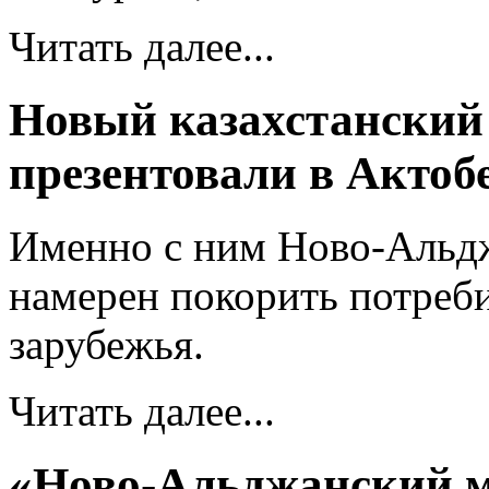
Читать далее...
Новый казахстанский
презентовали в Актоб
Именно с ним Ново-Альд
намерен покорить потреби
зарубежья.
Читать далее...
«Ново-Альджанский 