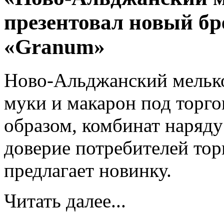
презентовал новый бр
«Granum»
Ново-Альджанский мелько
муки и макарон под торг
образом, комбинат наряду
доверие потребителей тор
предлагает новинку.
Читать далее...