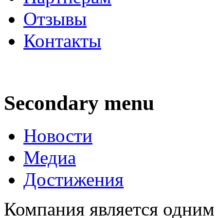
Отзывы
Контакты
Secondary menu
Новости
Медиа
Достижения
Компания является одним