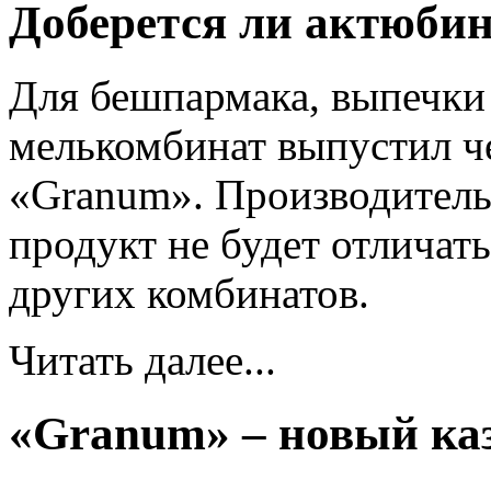
Доберется ли актюбин
Для бешпармака, выпечки
мелькомбинат выпустил ч
«Granum». Производитель
продукт не будет отличат
других комбинатов.
Читать далее...
«Granum» – новый ка