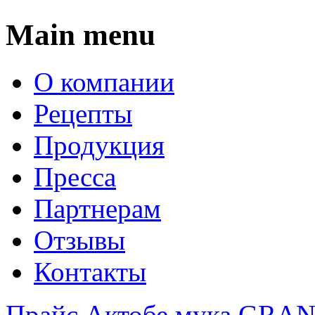
Main menu
О компании
Рецепты
Продукция
Пресса
Партнерам
Отзывы
Контакты
Прайс Актобе мука GR